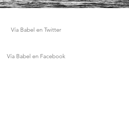
Vía Babel en Twitter
Vía Babel en Facebook