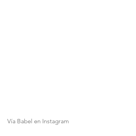
Vía Babel en Instagram