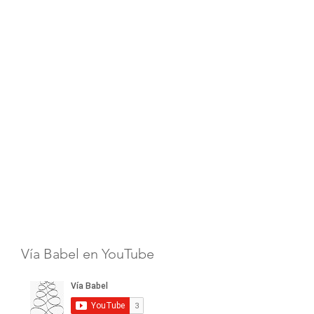
Vía Babel en YouTube